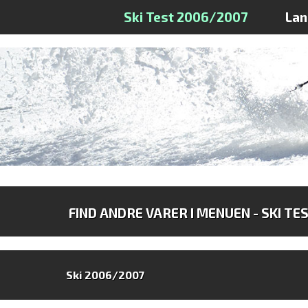
Ski Test 2006/2007
La
FIND ANDRE VARER I MENUEN - SKI TE
Ski 2006/2007